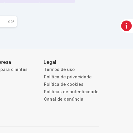
925
resa
Legal
para clientes
Termos de uso
Política de privacidade
Política de cookies
Políticas de autenticidade
Canal de denúncia